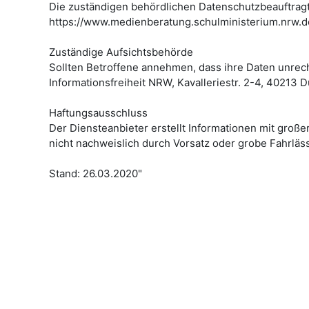
Die zuständigen behördlichen Datenschutzbeauftragten
https://www.medienberatung.schulministerium.nrw.
Zuständige Aufsichtsbehörde
Sollten Betroffene annehmen, dass ihre Daten unrec
Informationsfreiheit NRW, Kavalleriestr. 2-4, 40213 
Haftungsausschluss
Der Diensteanbieter erstellt Informationen mit großer
nicht nachweislich durch Vorsatz oder grobe Fahrläss
Stand: 26.03.2020"